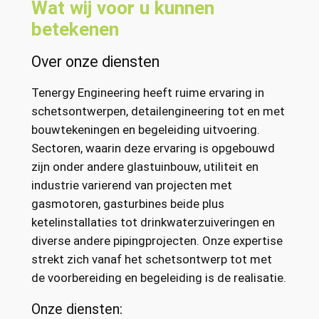
Wat wij voor u kunnen
betekenen
Over onze diensten
Tenergy Engineering heeft ruime ervaring in
schetsontwerpen, detailengineering tot en met
bouwtekeningen en begeleiding uitvoering.
Sectoren, waarin deze ervaring is opgebouwd
zijn onder andere glastuinbouw, utiliteit en
industrie varierend van projecten met
gasmotoren, gasturbines beide plus
ketelinstallaties tot drinkwaterzuiveringen en
diverse andere pipingprojecten. Onze expertise
strekt zich vanaf het schetsontwerp tot met
de voorbereiding en begeleiding is de realisatie.
Onze diensten: