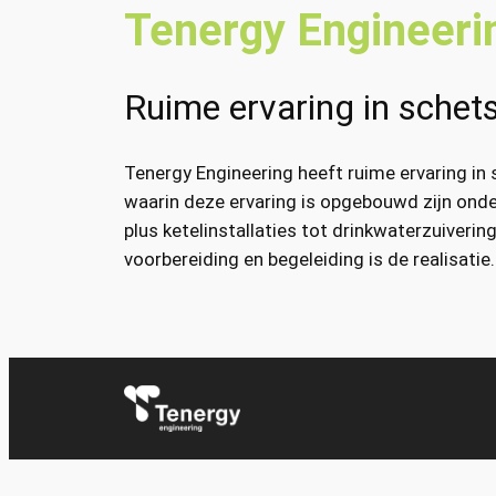
Tenergy Engineeri
Ruime ervaring in sche
Tenergy Engineering heeft ruime ervaring in
waarin deze ervaring is opgebouwd zijn onde
plus ketelinstallaties tot drinkwaterzuiveri
voorbereiding en begeleiding is de realisatie.